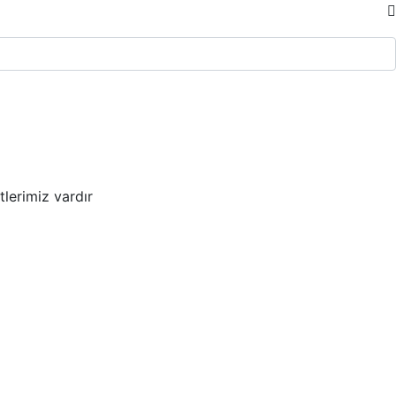
lerimiz vardır