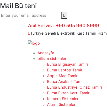
Mail Bülteni
Acil Servis :
+90 505 960 8999
Türkiye Geneli Elektronik Kart Tamiri Hizm
Anasayfa
bilisim sistemleri
Bursa Bilgisayar Tamiri
Bursa Laptop Tamiri
Apple Mac Tamiri
Bursa Anakart Tamir
Bursa Endüstriyel Cihaz Tamiri
Bursa Ekran Kartı Tamiri
Kamera Sistemleri
Alarm Sistemleri