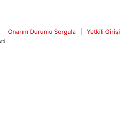
Onarım Durumu Sorgula
|
Yetkili Girişi
eti