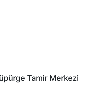
Süpürge Tamir Merkezi