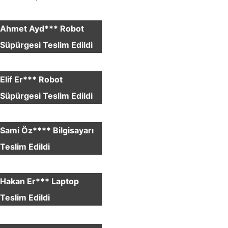
×
Ahmet Ayd*** Robot
Süpürgesi Teslim Edildi
×
Elif Er*** Robot
Süpürgesi Teslim Edildi
×
Sami Öz**** Bilgisayarı
Teslim Edildi
×
Hakan Er*** Laptop
Teslim Edildi
×