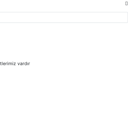
lerimiz vardır