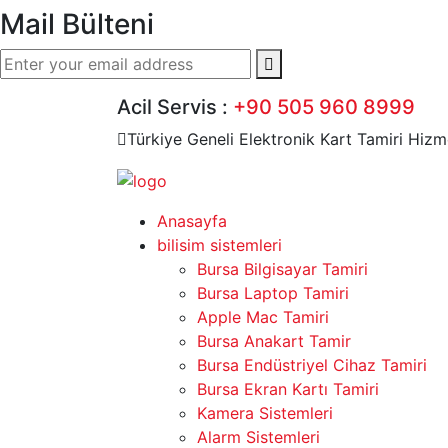
Mail Bülteni
Acil Servis :
+90 505 960 8999
Türkiye Geneli Elektronik Kart Tamiri Hizm
Anasayfa
bilisim sistemleri
Bursa Bilgisayar Tamiri
Bursa Laptop Tamiri
Apple Mac Tamiri
Bursa Anakart Tamir
Bursa Endüstriyel Cihaz Tamiri
Bursa Ekran Kartı Tamiri
Kamera Sistemleri
Alarm Sistemleri