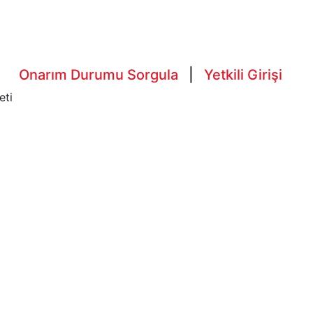
Onarım Durumu Sorgula
|
Yetkili Girişi
eti