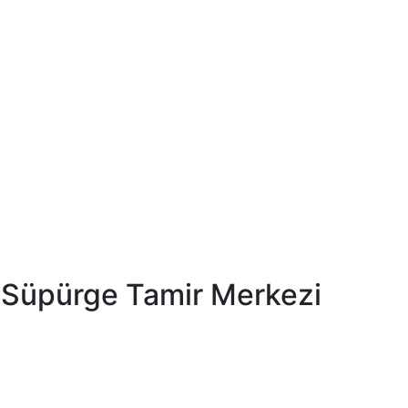
 Süpürge Tamir Merkezi