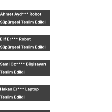
×
Ahmet Ayd*** Robot
Süpürgesi Teslim Edildi
×
Elif Er*** Robot
Süpürgesi Teslim Edildi
×
Sami Öz**** Bilgisayarı
Teslim Edildi
×
Hakan Er*** Laptop
Teslim Edildi
×