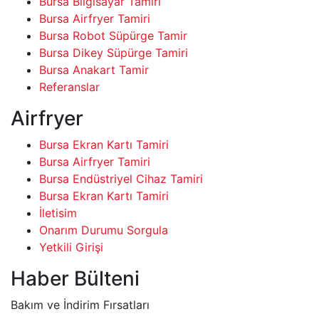
Bursa Bilgisayar Tamiri
Bursa Airfryer Tamiri
Bursa Robot Süpürge Tamir
Bursa Dikey Süpürge Tamiri
Bursa Anakart Tamir
Referanslar
Airfryer
Bursa Ekran Kartı Tamiri
Bursa Airfryer Tamiri
Bursa Endüstriyel Cihaz Tamiri
Bursa Ekran Kartı Tamiri
İletisim
Onarım Durumu Sorgula
Yetkili Girişi
Haber Bülteni
Bakım ve İndirim Fırsatları