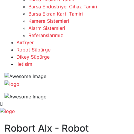
Bursa Endüstriyel Cihaz Tamiri
Bursa Ekran Kartı Tamiri
Kamera Sistemleri
Alarm Sistemleri
Referanslarımız
Airfryer
Robot Süpürge
Dikey Süpürge
iletisim
Robort Alx - Robot