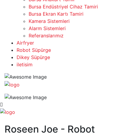
Bursa Endüstriyel Cihaz Tamiri
Bursa Ekran Kartı Tamiri
Kamera Sistemleri
Alarm Sistemleri
Referanslarımız
Airfryer
Robot Süpürge
Dikey Süpürge
iletisim
Roseen Joe - Robot