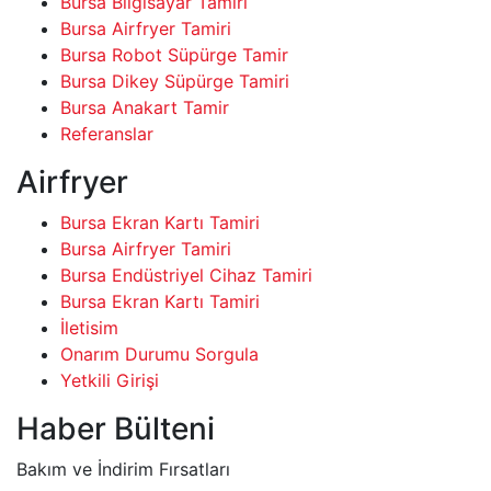
Bursa Bilgisayar Tamiri
Bursa Airfryer Tamiri
Bursa Robot Süpürge Tamir
Bursa Dikey Süpürge Tamiri
Bursa Anakart Tamir
Referanslar
Airfryer
Bursa Ekran Kartı Tamiri
Bursa Airfryer Tamiri
Bursa Endüstriyel Cihaz Tamiri
Bursa Ekran Kartı Tamiri
İletisim
Onarım Durumu Sorgula
Yetkili Girişi
Haber Bülteni
Bakım ve İndirim Fırsatları