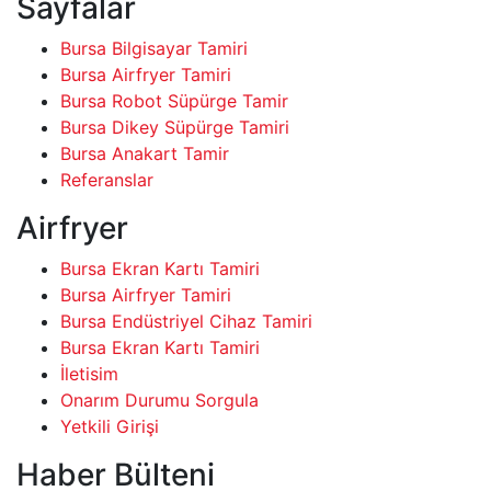
Sayfalar
Bursa Bilgisayar Tamiri
Bursa Airfryer Tamiri
Bursa Robot Süpürge Tamir
Bursa Dikey Süpürge Tamiri
Bursa Anakart Tamir
Referanslar
Airfryer
Bursa Ekran Kartı Tamiri
Bursa Airfryer Tamiri
Bursa Endüstriyel Cihaz Tamiri
Bursa Ekran Kartı Tamiri
İletisim
Onarım Durumu Sorgula
Yetkili Girişi
Haber Bülteni