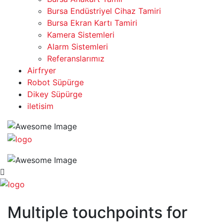
Bursa Endüstriyel Cihaz Tamiri
Bursa Ekran Kartı Tamiri
Kamera Sistemleri
Alarm Sistemleri
Referanslarımız
Airfryer
Robot Süpürge
Dikey Süpürge
iletisim
Multiple touchpoints for