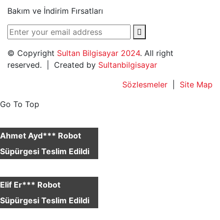
Bakım ve İndirim Fırsatları
© Copyright
Sultan Bilgisayar 2024
. All right
reserved. | Created by
Sultanbilgisayar
Sözlesmeler
|
Site Map
Go To Top
×
Ahmet Ayd*** Robot
Süpürgesi Teslim Edildi
×
Elif Er*** Robot
Süpürgesi Teslim Edildi
×